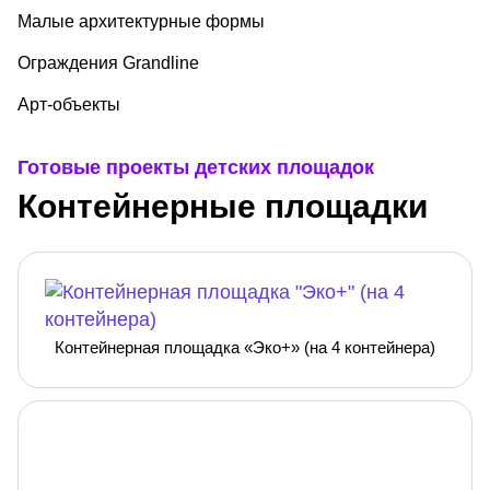
Малые архитектурные формы
Ограждения Grandline
Арт-объекты
Готовые проекты детских площадок
Контейнерные площадки
Контейнерная площадка «Эко+» (на 4 контейнера)