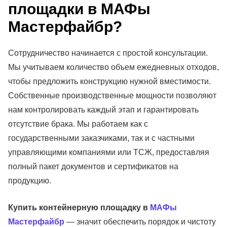
площадки в МАФы
Мастерфайбр?
Сотрудничество начинается с простой консультации.
Мы учитываем количество объем ежедневных отходов,
чтобы предложить конструкцию нужной вместимости.
Собственные производственные мощности позволяют
нам контролировать каждый этап и гарантировать
отсутствие брака. Мы работаем как с
государственными заказчиками, так и с частными
управляющими компаниями или ТСЖ, предоставляя
полный пакет документов и сертификатов на
продукцию.
Купить контейнерную площадку в
МАФы
Мастерфайбр
— значит обеспечить порядок и чистоту