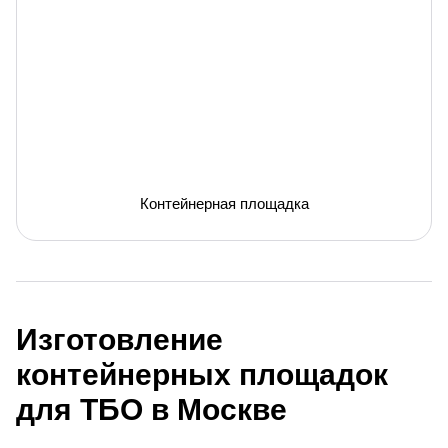
Контейнерная площадка
Изготовление
контейнерных площадок
для ТБО в Москве