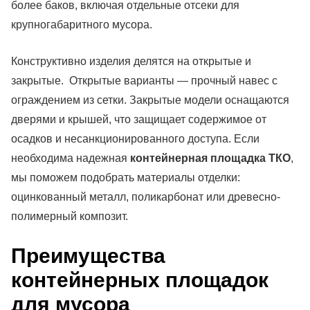
более баков, включая отдельные отсеки для
крупногабаритного мусора.
Конструктивно изделия делятся на открытые и
закрытые. Открытые варианты — прочный навес с
ограждением из сетки. Закрытые модели оснащаются
дверями и крышей, что защищает содержимое от
осадков и несанкционированного доступа. Если
необходима надежная
контейнерная площадка ТКО
,
мы поможем подобрать материалы отделки:
оцинкованный металл, поликарбонат или древесно-
полимерный композит.
Преимущества
контейнерных площадок
для мусора