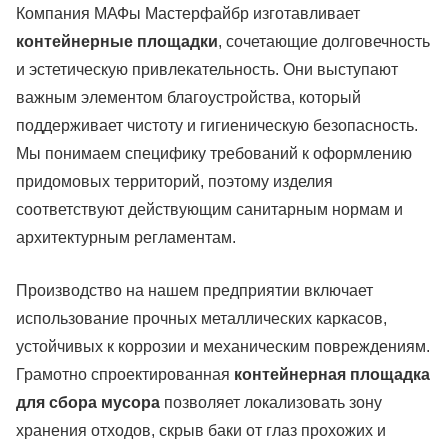
Компания МАФы Мастерфайбр изготавливает
контейнерные площадки
, сочетающие долговечность
и эстетическую привлекательность. Они выступают
важным элементом благоустройства, который
поддерживает чистоту и гигиеническую безопасность.
Мы понимаем специфику требований к оформлению
придомовых территорий, поэтому изделия
соответствуют действующим санитарным нормам и
архитектурным регламентам.
Производство на нашем предприятии включает
использование прочных металлических каркасов,
устойчивых к коррозии и механическим повреждениям.
Грамотно спроектированная
контейнерная площадка
для сбора мусора
позволяет локализовать зону
хранения отходов, скрыв баки от глаз прохожих и