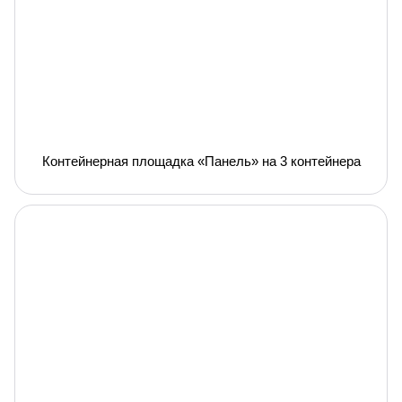
Контейнерная площадка «Панель» на 3 контейнера