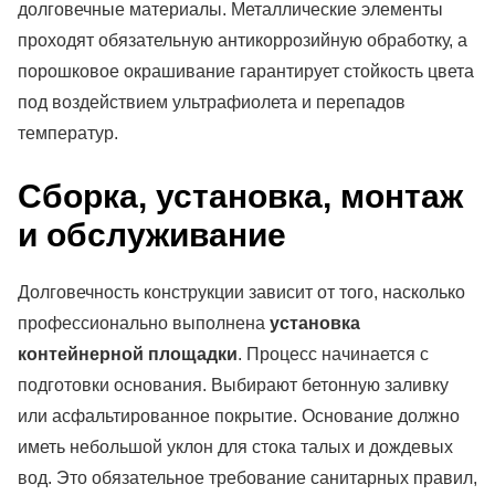
долговечные материалы. Металлические элементы
проходят обязательную антикоррозийную обработку, а
порошковое окрашивание гарантирует стойкость цвета
под воздействием ультрафиолета и перепадов
температур.
Сборка, установка, монтаж
и обслуживание
Долговечность конструкции зависит от того, насколько
профессионально выполнена
установка
контейнерной площадки
. Процесс начинается с
подготовки основания. Выбирают бетонную заливку
или асфальтированное покрытие. Основание должно
иметь небольшой уклон для стока талых и дождевых
вод. Это обязательное требование санитарных правил,