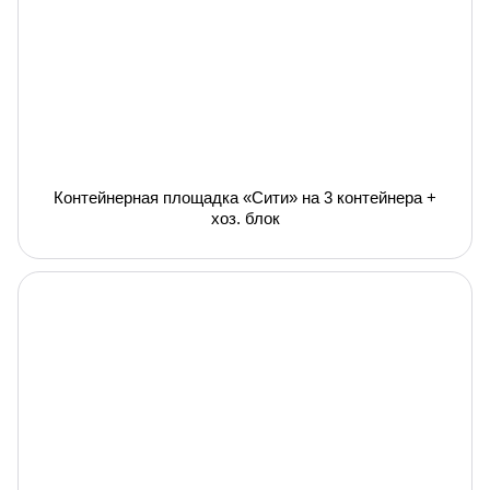
Контейнерная площадка «Сити» на 3 контейнера +
хоз. блок