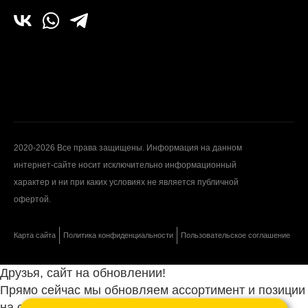
2020-2026 Все права защищены. Информация на данном
интернет-сайте носит исключительно информационный
характер и ни при каких условиях не является публичной
офертой.
Карта сайта
Политика конфиденциальности
Пользовательское соглашение
Друзья, сайт на обновлении!
Прямо сейчас мы обновляем ассортимент и позиции
на сайте.