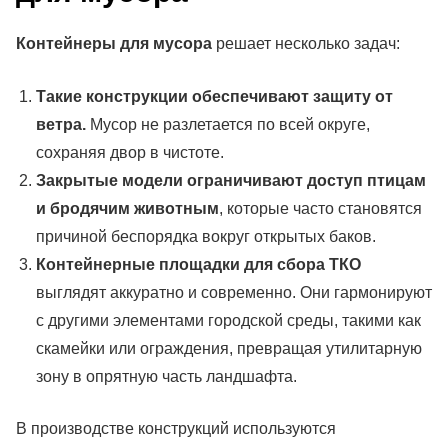
Контейнеры для мусора
решает несколько задач:
Такие конструкции обеспечивают защиту от
ветра.
Мусор не разлетается по всей округе,
сохраняя двор в чистоте.
Закрытые модели ограничивают доступ птицам
и бродячим животным
, которые часто становятся
причиной беспорядка вокруг открытых баков.
Контейнерные площадки для сбора ТКО
выглядят аккуратно и современно. Они гармонируют
с другими элементами городской среды, такими как
скамейки или ограждения, превращая утилитарную
зону в опрятную часть ландшафта.
В производстве конструкций используются