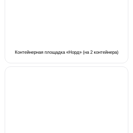
Контейнерная площадка «Норд» (на 2 контейнера)