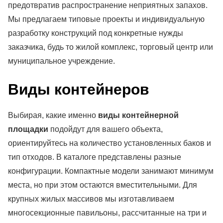
предотвратив распространение неприятных запахов.
Мы предлагаем типовые проекты и индивидуальную
разработку конструкций под конкретные нужды
заказчика, будь то жилой комплекс, торговый центр или
муниципальное учреждение.
Виды контейнеров
Выбирая, какие именно
виды контейнерной
площадки
подойдут для вашего объекта,
ориентируйтесь на количество установленных баков и
тип отходов. В каталоге представлены разные
конфигурации. Компактные модели занимают минимум
места, но при этом остаются вместительными. Для
крупных жилых массивов мы изготавливаем
многосекционные павильоны, рассчитанные на три и