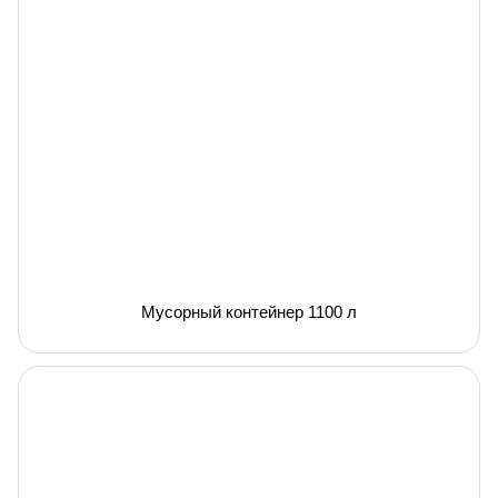
Мусорный контейнер 1100 л