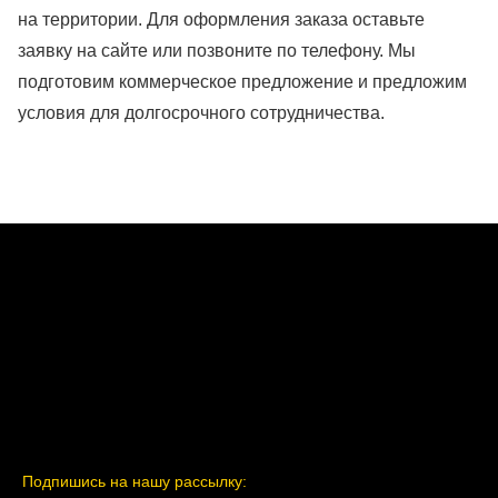
на территории. Для оформления заказа оставьте
заявку на сайте или позвоните по телефону. Мы
подготовим коммерческое предложение и предложим
условия для долгосрочного сотрудничества.
Подпишись на нашу рассылку: