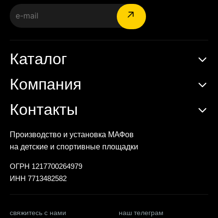
Каталог
Компания
Контакты
Производство и установка МАФов
на детские и спортивные площадки
ОГРН 1217700264979
ИНН 7713482582
свяжитесь с нами
наш телеграм