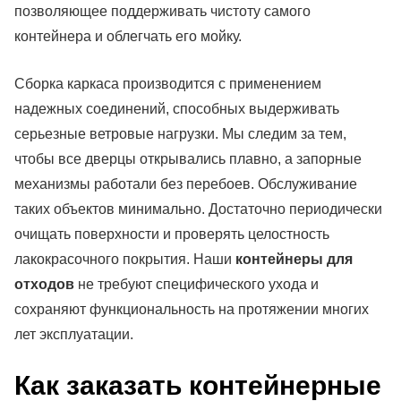
позволяющее поддерживать чистоту самого
контейнера и облегчать его мойку.
Сборка каркаса производится с применением
надежных соединений, способных выдерживать
серьезные ветровые нагрузки. Мы следим за тем,
чтобы все дверцы открывались плавно, а запорные
механизмы работали без перебоев. Обслуживание
таких объектов минимально. Достаточно периодически
очищать поверхности и проверять целостность
лакокрасочного покрытия. Наши
контейнеры для
отходов
не требуют специфического ухода и
сохраняют функциональность на протяжении многих
лет эксплуатации.
Как заказать контейнерные